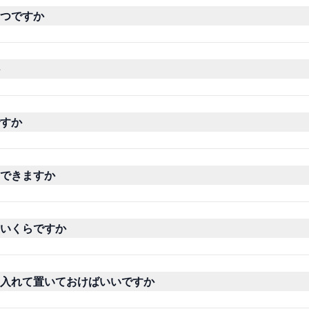
つですか
すか
できますか
いくらですか
入れて置いておけばいいですか