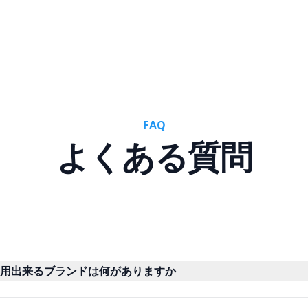
FAQ
よくある質問
用出来るブランドは何がありますか