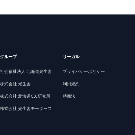
グループ
リーガル
社会福祉法人 北海道光生舎
プライバシーポリシー
株式会社 光生舎
利用規約
株式会社 北海道CIC研究所
特商法
株式会社 光生舎モータース