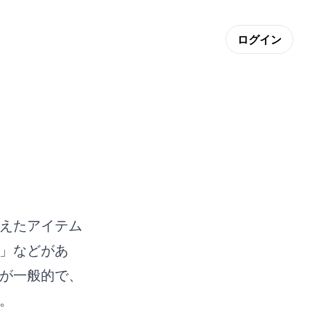
ログイン
えたアイテム
」などがあ
が一般的で、
。