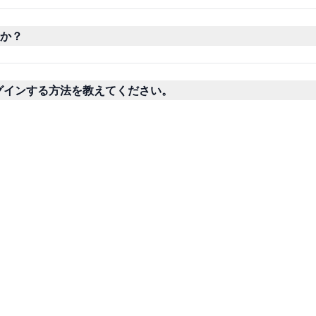
か？
ログインする方法を教えてください。