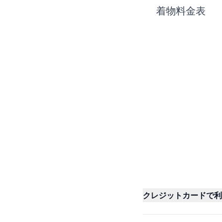
着物料金表
クレジットカードで利