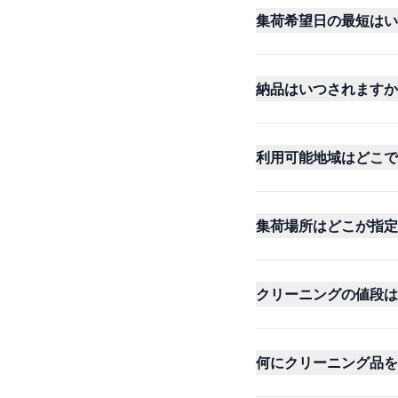
集荷希望日の最短はい
納品はいつされますか
利用可能地域はどこで
集荷場所はどこが指定
クリーニングの値段は
何にクリーニング品を