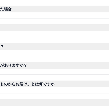
た場合
？
がありますか？
ものからお届け」とは何ですか