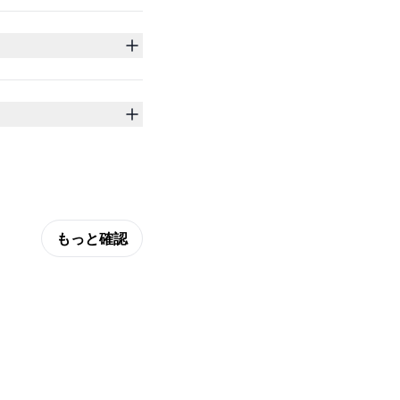
もっと確認