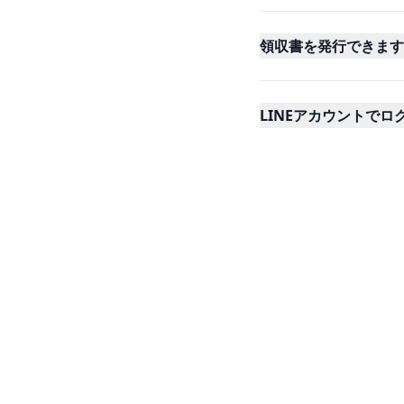
領収書を発行できます
LINEアカウントで