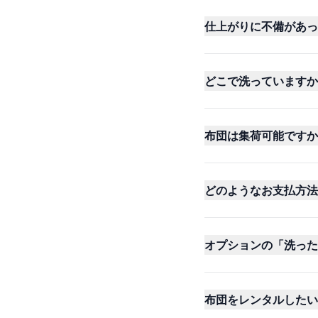
仕上がりに不備があっ
どこで洗っていますか
布団は集荷可能ですか
どのようなお支払方法
オプションの「洗った
布団をレンタルしたい