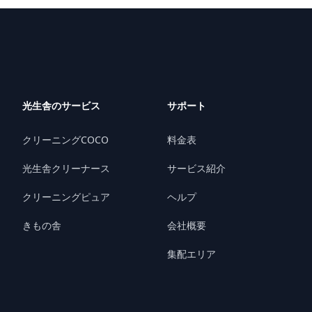
光生舎のサービス
サポート
クリーニングCOCO
料金表
光生舎クリーナース
サービス紹介
クリーニングピュア
ヘルプ
きもの舎
会社概要
集配エリア