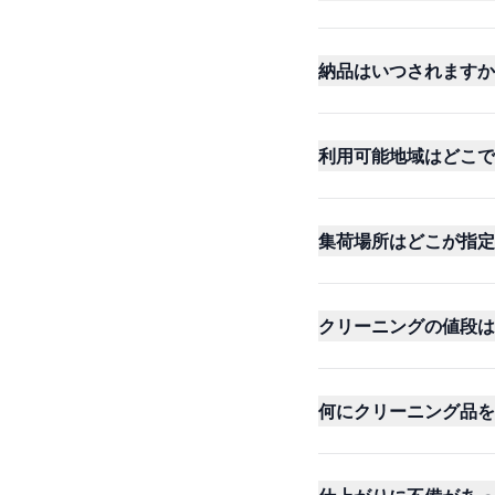
納品はいつされますか
利用可能地域はどこで
集荷場所はどこが指定
クリーニングの値段は
何にクリーニング品を