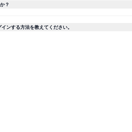
か？
ログインする方法を教えてください。