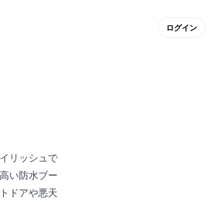
ログイン
イリッシュで
高い防水ブー
トドアや悪天