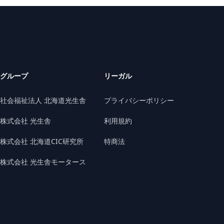
グループ
リーガル
社会福祉法人 北海道光生舎
プライバシーポリシー
株式会社 光生舎
利用規約
株式会社 北海道CIC研究所
特商法
株式会社 光生舎モータース