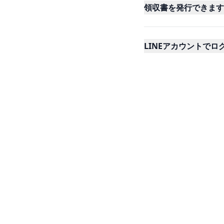
領収書を発行できます
LINEアカウントで