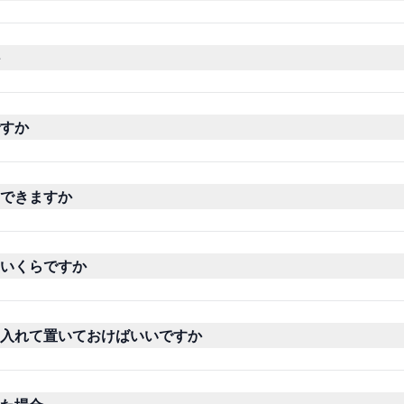
すか
できますか
いくらですか
入れて置いておけばいいですか