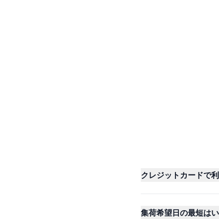
クレジットカードで利
集荷希望日の最短はい