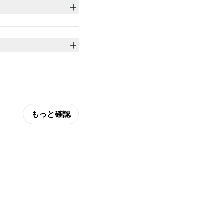
もっと確認