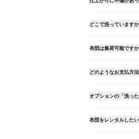
仕上がりに不備があっ
どこで洗っていますか
布団は集荷可能ですか
どのようなお支払方法
オプションの「洗った
布団をレンタルしたい