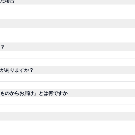
た場合
？
がありますか？
ものからお届け」とは何ですか