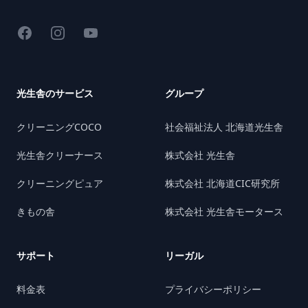
Facebook
Instagram
YouTube
光生舎のサービス
グループ
クリーニングCOCO
社会福祉法人 北海道光生舎
光生舎クリーナース
株式会社 光生舎
クリーニングピュア
株式会社 北海道CIC研究所
きもの舎
株式会社 光生舎モータース
サポート
リーガル
料金表
プライバシーポリシー