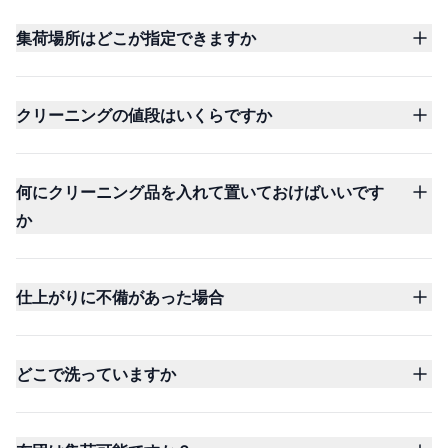
集荷場所はどこが指定できますか
クリーニングの値段はいくらですか
何にクリーニング品を入れて置いておけばいいです
か
仕上がりに不備があった場合
どこで洗っていますか