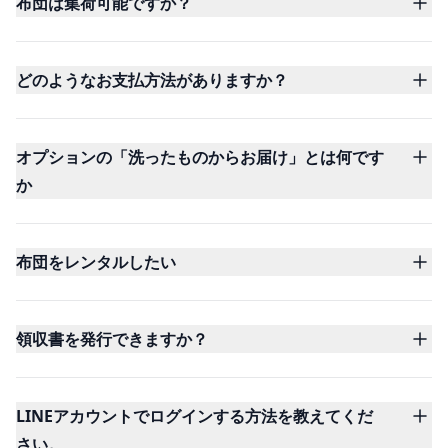
布団は集荷可能ですか？
どのようなお支払方法がありますか？
オプションの「洗ったものからお届け」とは何です
か
布団をレンタルしたい
領収書を発行できますか？
LINEアカウントでログインする方法を教えてくだ
さい。