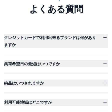
よくある質問
クレジットカードで利用出来るブランドは何があり
ますか
集荷希望日の最短はいつですか
納品はいつされますか
利用可能地域はどこですか