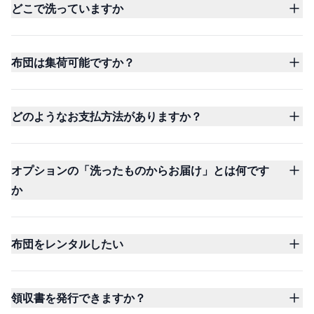
どこで洗っていますか
布団は集荷可能ですか？
どのようなお支払方法がありますか？
オプションの「洗ったものからお届け」とは何です
か
布団をレンタルしたい
領収書を発行できますか？