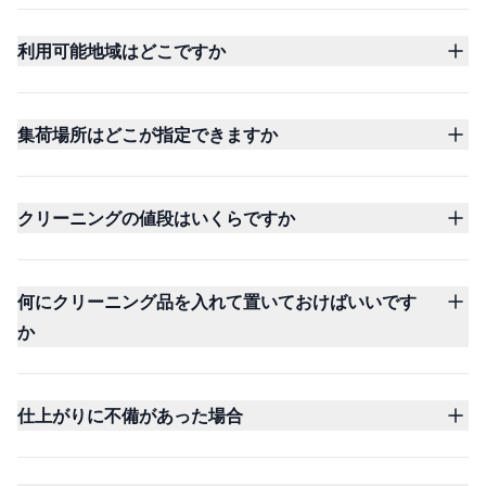
利用可能地域はどこですか
集荷場所はどこが指定できますか
クリーニングの値段はいくらですか
何にクリーニング品を入れて置いておけばいいです
か
仕上がりに不備があった場合