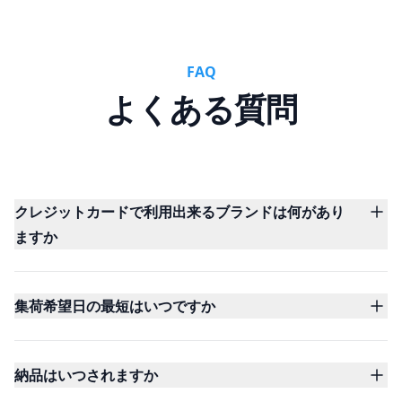
FAQ
よくある質問
クレジットカードで利用出来るブランドは何があり
ますか
集荷希望日の最短はいつですか
納品はいつされますか