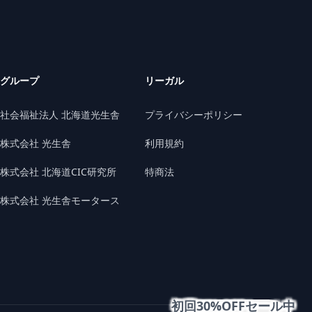
グループ
リーガル
社会福祉法人 北海道光生舎
プライバシーポリシー
株式会社 光生舎
利用規約
株式会社 北海道CIC研究所
特商法
株式会社 光生舎モータース
初回30%OFFセール中