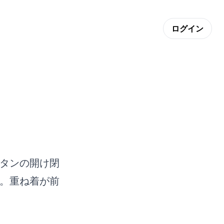
ログイン
タンの開け閉
。重ね着が前