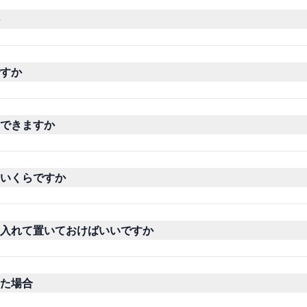
すか
できますか
いくらですか
入れて置いておけばいいですか
た場合