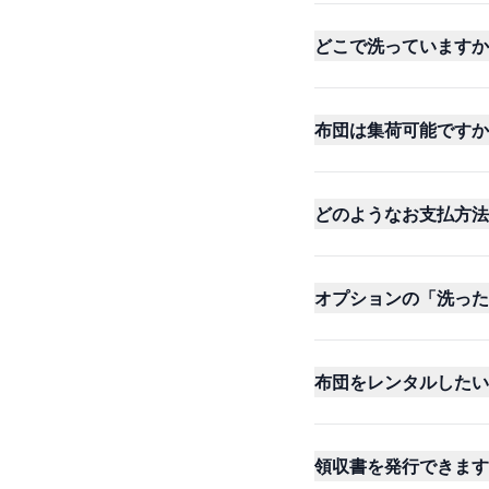
どこで洗っていますか
布団は集荷可能ですか
どのようなお支払方法
オプションの「洗った
布団をレンタルしたい
領収書を発行できます