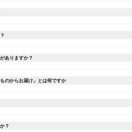
？
がありますか？
ものからお届け」とは何ですか
か？