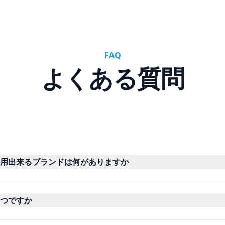
FAQ
よくある質問
用出来るブランドは何がありますか
つですか