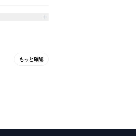
もっと確認