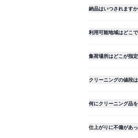
納品はいつされますか
利用可能地域はどこで
集荷場所はどこが指定
クリーニングの値段は
何にクリーニング品を
仕上がりに不備があっ