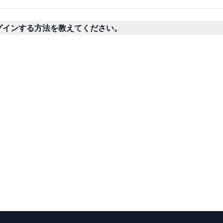
ログインする方法を教えてください。