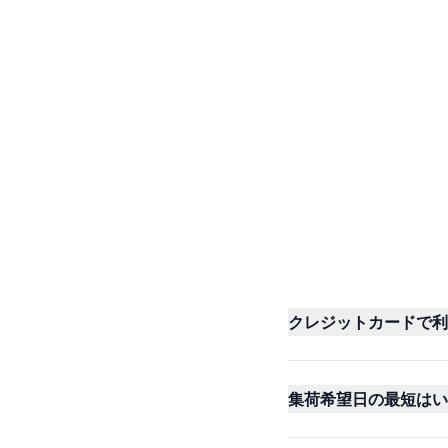
クレジットカードで利
集荷希望日の最短はい