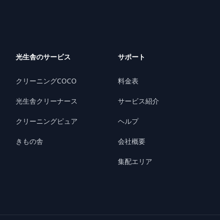
光生舎のサービス
サポート
クリーニングCOCO
料金表
光生舎クリーナース
サービス紹介
クリーニングピュア
ヘルプ
きもの舎
会社概要
集配エリア