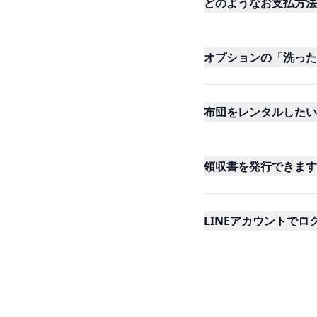
どのようなお支払方法
オプションの「洗った
布団をレンタルしたい
領収書を発行できます
LINEアカウントで