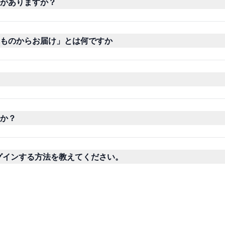
がありますか？
ものからお届け」とは何ですか
か？
ログインする方法を教えてください。