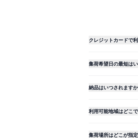
クレジットカードで利
集荷希望日の最短はい
納品はいつされますか
利用可能地域はどこで
集荷場所はどこが指定