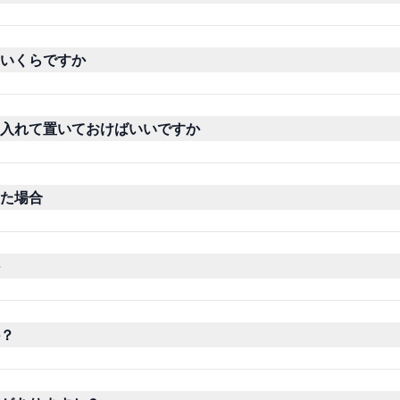
いくらですか
入れて置いておけばいいですか
た場合
？