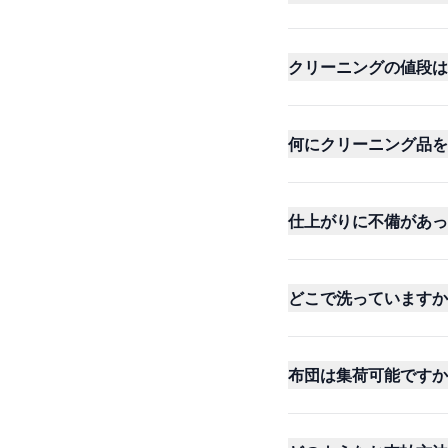
クリーニングの値段は
何にクリーニング品を
仕上がりに不備があっ
どこで洗っていますか
布団は集荷可能ですか