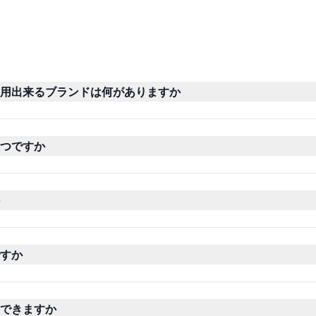
用出来るブランドは何がありますか
つですか
すか
できますか