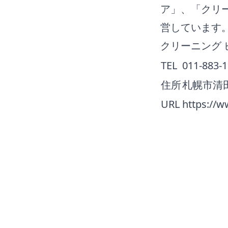
ア」、「クリー
営しています
クリーニング 
TEL
011-883-
住所
札幌市清田
URL
https://