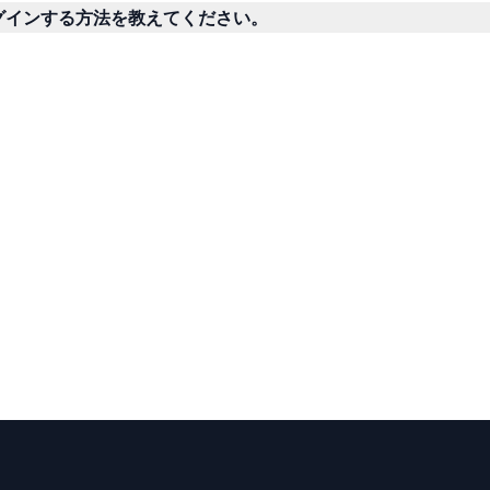
ログインする方法を教えてください。