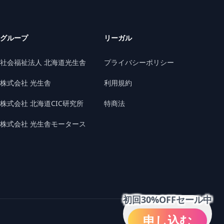
グループ
リーガル
社会福祉法人 北海道光生舎
プライバシーポリシー
株式会社 光生舎
利用規約
株式会社 北海道CIC研究所
特商法
株式会社 光生舎モータース
初回30%OFFセール中
申し込む