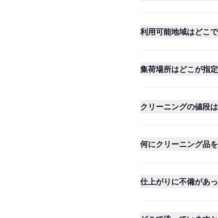
利用可能地域はどこで
集荷場所はどこが指定
クリーニングの値段は
何にクリーニング品を
仕上がりに不備があっ