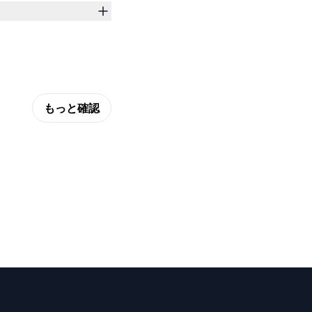
もっと確認