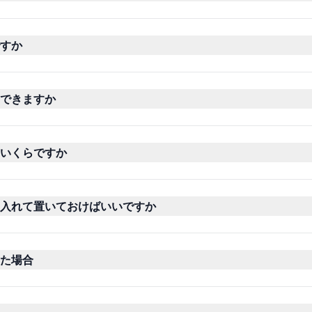
すか
できますか
いくらですか
入れて置いておけばいいですか
た場合