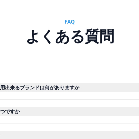
FAQ
よくある質問
用出来るブランドは何がありますか
つですか