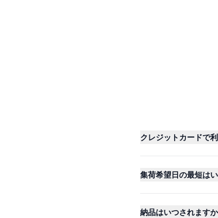
クレジットカードで利
集荷希望日の最短はい
納品はいつされますか