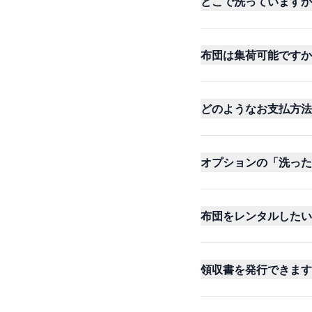
どこで洗っていますか
布団は集荷可能ですか
どのようなお支払方法
オプションの「洗った
布団をレンタルしたい
領収書を発行できます