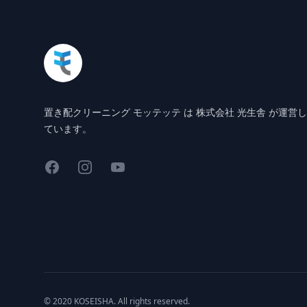
置き配クリーニング モッテッテ は 株式会社 光生舎 が運営し
ています。
Facebook
Instagram
YouTube
© 2020 KOSEISHA. All rights reserved.