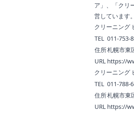
ア」、「クリー
営しています
クリーニング 
TEL
011-753-
住所
札幌市東区
URL
https://w
クリーニング 
TEL
011-788-
住所
札幌市東区
URL
https://w