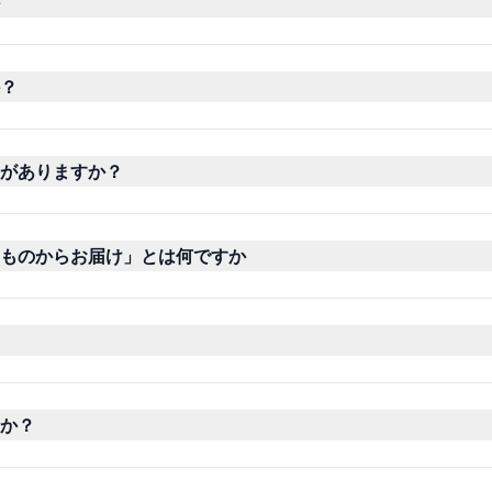
？
がありますか？
ものからお届け」とは何ですか
か？