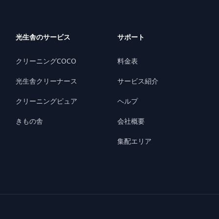
光生舎のサービス
サポート
クリーニングCOCO
料金表
光生舎クリーナース
サービス紹介
クリーニングピュア
ヘルプ
きもの舎
会社概要
集配エリア