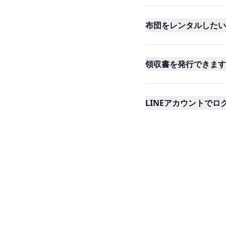
布団をレンタルしたい
領収書を発行できます
LINEアカウントで