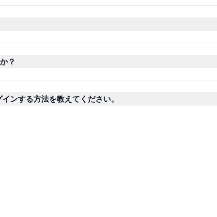
か？
ログインする方法を教えてください。