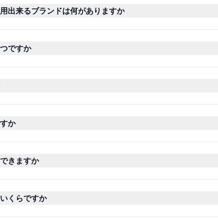
用出来るブランドは何がありますか
つですか
すか
できますか
いくらですか