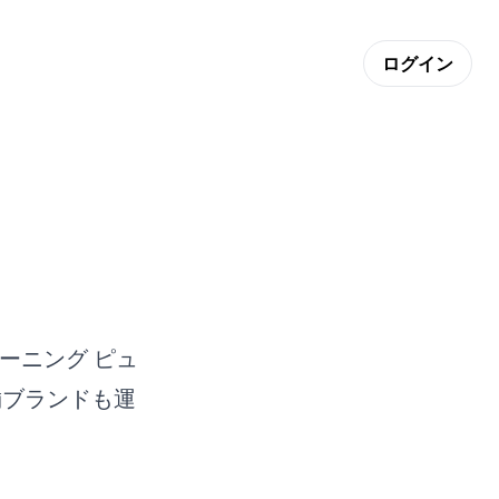
ログイン
ーニング ピュ
舗ブランドも運