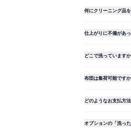
何にクリーニング品を
仕上がりに不備があっ
どこで洗っていますか
布団は集荷可能ですか
どのようなお支払方法
オプションの「洗った