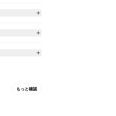
もっと確認