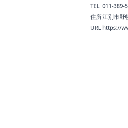
TEL
011-389-
住所
江別市野幌
URL
https://w