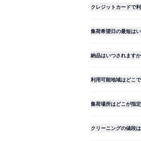
クレジットカードで利
集荷希望日の最短はい
納品はいつされますか
利用可能地域はどこで
集荷場所はどこが指定
クリーニングの値段は