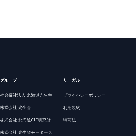
グループ
リーガル
社会福祉法人 北海道光生舎
プライバシーポリシー
株式会社 光生舎
利用規約
株式会社 北海道CIC研究所
特商法
株式会社 光生舎モータース