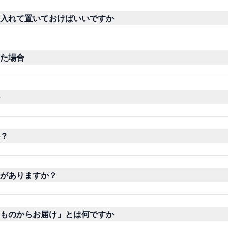
入れて置いておけばいいですか
た場合
？
がありますか？
ものからお届け」とは何ですか